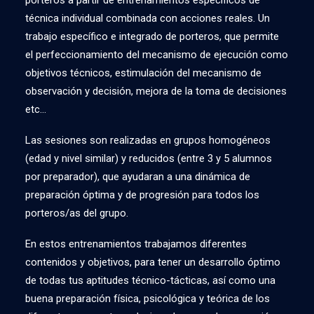
porteros a partir de entrenamientos específicos de
técnica individual combinada con acciones reales. Un
trabajo específico e integrado de porteros, que permite
el perfeccionamiento del mecanismo de ejecución como
objetivos técnicos, estimulación del mecanismo de
observación y decisión, mejora de la toma de decisiones
etc…
Las sesiones son realizadas en grupos homogéneos
(edad y nivel similar) y reducidos (entre 3 y 5 alumnos
por preparador), que ayudaran a una dinámica de
preparación óptima y de progresión para todos los
porteros/as del grupo.
En estos entrenamientos trabajamos diferentes
contenidos y objetivos, para tener un desarrollo óptimo
de todas tus aptitudes técnico-tácticas, así como una
buena preparación física, psicológica y teórica de los