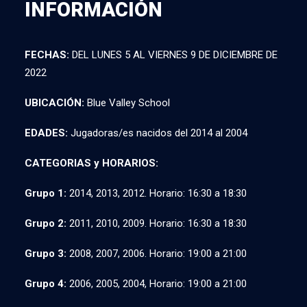
INFORMACIÓN
FECHAS:
DEL LUNES 5 AL VIERNES 9 DE DICIEMBRE DE
2022
UBICACIÓN:
Blue Valley School
EDADES:
Jugadoras/es nacidos del 2014 al 2004
CATEGORIAS y HORARIOS:
Grupo 1:
2014, 2013, 2012. Horario: 16:30 a 18:30
Grupo 2:
2011, 2010, 2009. Horario: 16:30 a 18:30
Grupo 3:
2008, 2007, 2006. Horario: 19:00 a 21:00
Grupo 4:
2006, 2005, 2004, Horario: 19:00 a 21:00