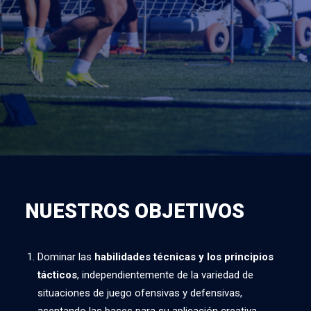
NUESTROS OBJETIVOS
Dominar las
habilidades técnicas y los principios
tácticos
, independientemente de la variedad de
situaciones de juego ofensivas y defensivas,