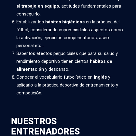
el trabajo en equipo
, actitudes fundamentales para
conseguirlo.
Estabilizar los
hábitos higiénicos
en la práctica del
fútbol, considerando imprescindibles aspectos como
la activación, ejercicios compensatorios, aseo
personal etc…
Saber los efectos perjudiciales que para su salud y
rendimiento deportivo tienen ciertos
hábitos de
alimentación
y descanso.
Conocer el vocabulario futbolístico en
inglés
y
aplicarlo a la práctica deportiva de entrenamiento y
competición.
NUESTROS
ENTRENADORES