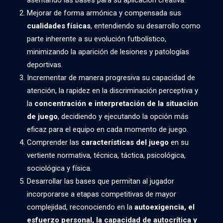
asentando las bases para su aplicación creativa.
Mejorar de forma armónica y compensada sus
cualidades físicas
, entendiendo su desarrollo como
parte inherente a su evolución futbolístico,
minimizando la aparición de lesiones y patologías
deportivas.
Incrementar de manera progresiva su capacidad de
atención, la rapidez en la discriminación perceptiva y
la
concentración e interpretación de la situación
de juego
, decidiendo y ejecutando la opción más
eficaz para el equipo en cada momento de juego.
Comprender las
características del juego
en su
vertiente normativa, técnica, táctica, psicológica,
sociológica y física.
Desarrollar las bases que permitan al jugador
incorporarse a etapas competitivas de mayor
complejidad, reconociendo en la
autoexigencia, el
esfuerzo personal, la capacidad de autocrítica y