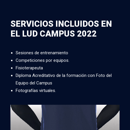
SERVICIOS INCLUIDOS EN
EL LUD CAMPUS 2022
Sesiones de entrenamiento
Competiciones por equipos.
Fisioterapeuta
Diploma Acreditativo de la formación con Foto del
Equipo del Campus
Fotografías virtuales.