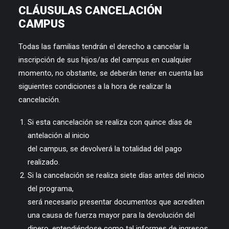
CLÁUSULAS CANCELACIÓN
CAMPUS
Todas las familias tendrán el derecho a cancelar la
inscripción de sus hijos/as del campus en cualquier
momento, no obstante, se deberán tener en cuenta las
siguientes condiciones a la hora de realizar la
cancelación.
Si esta cancelación se realiza con quince días de
antelación al inicio
del campus, se devolverá la totalidad del pago
realizado.
Si la cancelación se realiza siete días antes del inicio
del programa,
será necesario presentar documentos que acrediten
una causa de fuerza mayor para la devolución del
dinero, entendiéndose como tal informes de ingresos