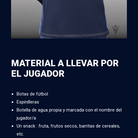
MATERIAL A LLEVAR POR
EL JUGADOR
Botas de fútbol
Espinilleras
Botella de agua propia y marcada con el nombre del
jugador/a
Un snack : fruta, frutos secos, barritas de cereales,
etc.