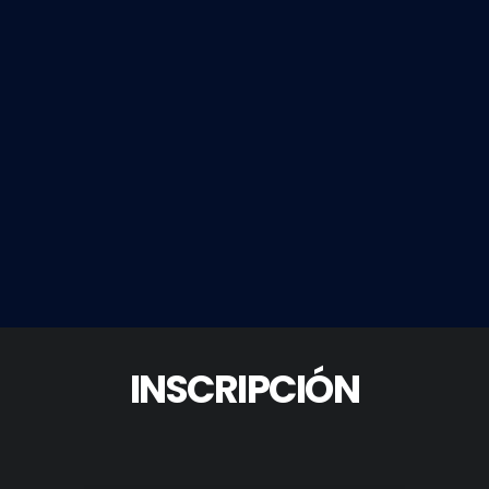
INSCRIPCIÓN