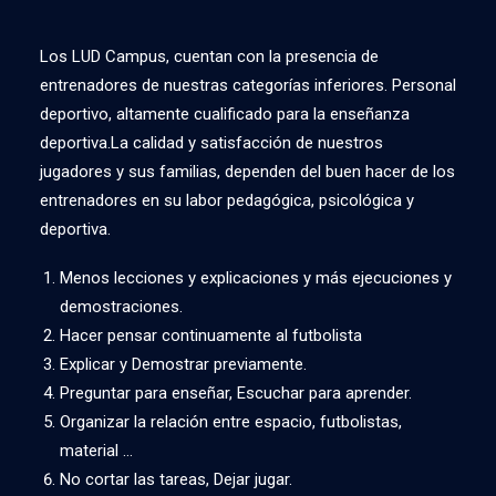
Los LUD Campus, cuentan con la presencia de
entrenadores de nuestras categorías inferiores. Personal
deportivo, altamente cualificado para la enseñanza
deportiva.La calidad y satisfacción de nuestros
jugadores y sus familias, dependen del buen hacer de los
entrenadores en su labor pedagógica, psicológica y
deportiva.
Menos lecciones y explicaciones y más ejecuciones y
demostraciones.
Hacer pensar continuamente al futbolista
Explicar y Demostrar previamente.
Preguntar para enseñar, Escuchar para aprender.
Organizar la relación entre espacio, futbolistas,
material …
No cortar las tareas, Dejar jugar.