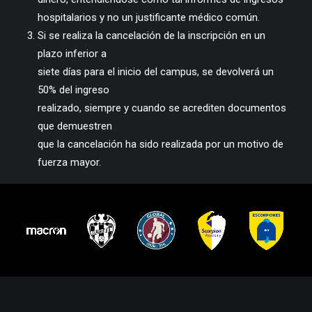
hospitalarios y no un justificante médico común.
Si se realiza la cancelación de la inscripción en un
plazo inferior a
siete días para el inicio del campus, se devolverá un
50% del ingreso
realizado, siempre y cuando se acrediten documentos
que demuestren
que la cancelación ha sido realizada por un motivo de
fuerza mayor.