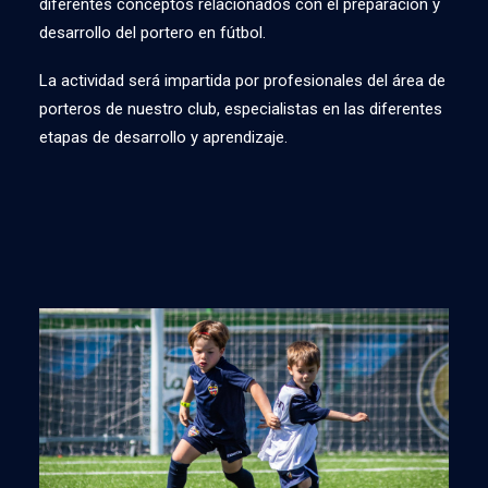
diferentes conceptos relacionados con el preparación y
desarrollo del portero en fútbol.
La actividad será impartida por profesionales del área de
porteros de nuestro club, especialistas en las diferentes
etapas de desarrollo y aprendizaje.