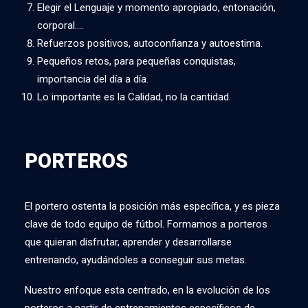
Elegir el Lenguaje y momento apropiado, entonación,
corporal….
Refuerzos positivos, autoconfianza y autoestima.
Pequeños retos, para pequeñas conquistas,
importancia del día a día.
Lo importante es la Calidad, no la cantidad.
PORTEROS
El portero ostenta la posición más específica, y es pieza
clave de todo equipo de fútbol. Formamos a porteros
que quieran disfrutar, aprender y desarrollarse
entrenando, ayudándoles a conseguir sus metas.
Nuestro enfoque esta centrado, en la evolución de los