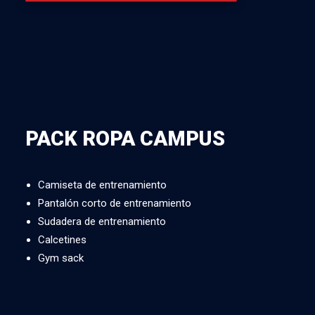
PACK ROPA CAMPUS
Camiseta de entrenamiento
Pantalón corto de entrenamiento
Sudadera de entrenamiento
Calcetines
Gym sack