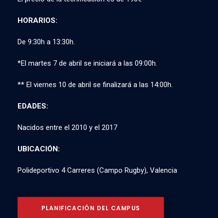
HORARIOS:
De 9:30h a 13:30h.
*El martes 7 de abril se iniciará a las 09:00h.
** El viernes 10 de abril se finalizará a las 14:00h.
EDADES:
Nacidos entre el 2010 y el 2017
UBICACIÓN:
Polideportivo 4 Carreres (Campo Rugby), Valencia
PLANIFICACIÓN DEL CAMPUS