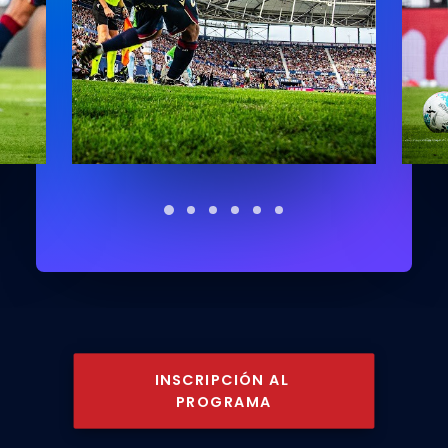
INSCRIPCIÓN AL 
PROGRAMA