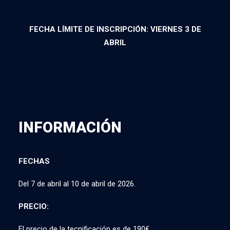
FECHA LÍMITE DE INSCRIPCIÓN: VIERNES 3 DE
ABRIL
INFORMACIÓN
FECHAS
Del 7 de abril al 10 de abril de 2026.
PRECIO:
El precio de la tecnificación es de 190€