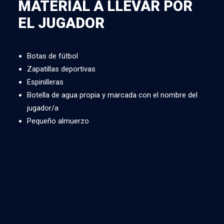
MATERIAL A LLEVAR POR
EL JUGADOR
Botas de fútbol
Zapatillas deportivas
Espinilleras
Botella de agua propia y marcada con el nombre del
jugador/a
Pequeño almuerzo